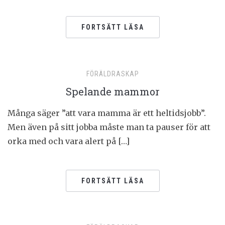
FORTSÄTT LÄSA
FÖRÄLDRASKAP
Spelande mammor
Många säger ”att vara mamma är ett heltidsjobb”.
Men även på sitt jobba måste man ta pauser för att
orka med och vara alert på […]
FORTSÄTT LÄSA