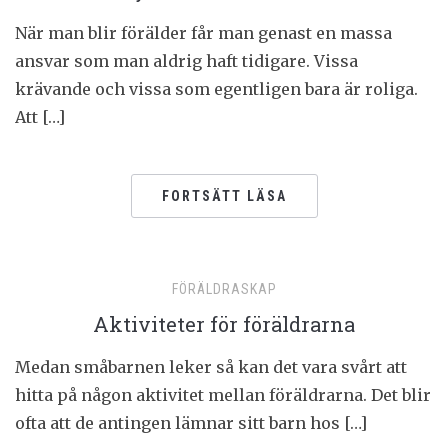
När man blir förälder får man genast en massa
ansvar som man aldrig haft tidigare. Vissa
krävande och vissa som egentligen bara är roliga.
Att […]
FORTSÄTT LÄSA
FÖRÄLDRASKAP
Aktiviteter för föräldrarna
Medan småbarnen leker så kan det vara svårt att
hitta på någon aktivitet mellan föräldrarna. Det blir
ofta att de antingen lämnar sitt barn hos […]