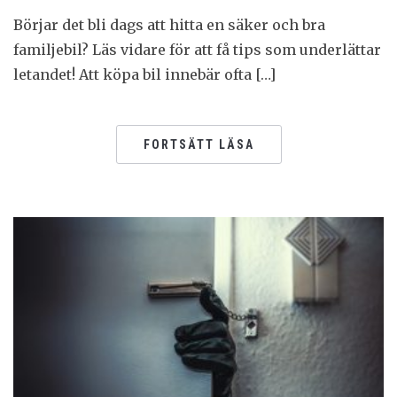
Börjar det bli dags att hitta en säker och bra
familjebil? Läs vidare för att få tips som underlättar
letandet! Att köpa bil innebär ofta […]
FORTSÄTT LÄSA