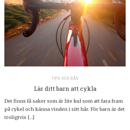
TIPS OCH RÅD
Lär ditt barn att cykla
Det finns få saker som är lite kul som att fara fram
på cykel och känna vinden i sitt hår. För barn är det
troligtvis […]