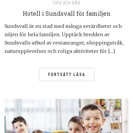
TIPS OCH RÅD
Hotell i Sundsvall för familjen
Sundsvall är en stad med många sevärdheter och
nöjen för hela familjen. Upptäck bredden av
Sundsvalls utbud av restauranger, shoppingstråk,
naturupplevelser och roliga aktiviteter för […]
FORTSÄTT LÄSA