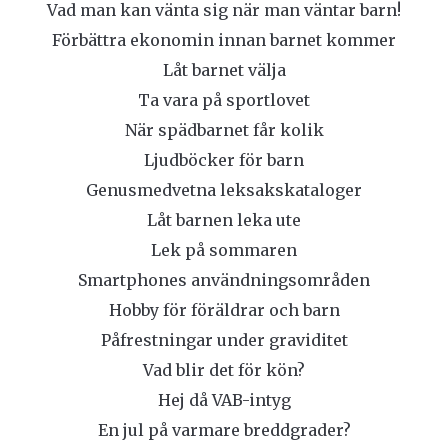
Vad man kan vänta sig när man väntar barn!
Förbättra ekonomin innan barnet kommer
Låt barnet välja
Ta vara på sportlovet
När spädbarnet får kolik
Ljudböcker för barn
Genusmedvetna leksakskataloger
Låt barnen leka ute
Lek på sommaren
Smartphones användningsområden
Hobby för föräldrar och barn
Påfrestningar under graviditet
Vad blir det för kön?
Hej då VAB-intyg
En jul på varmare breddgrader?