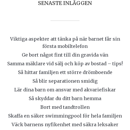
SENASTE INLÄGGEN
Viktiga aspekter att tänka på när barnet får sin
första mobiltelefon
Ge bort något fint till din gravida vän
Samma mäklare vid sälj och köp av bostad – tips!
Så hittar familjen ett större drömboende
Så blir separationen smidig
Lär dina barn om ansvar med akvariefiskar
Så skyddar du ditt barn hemma
Bort med tandtrollen
Skaffa en säker swimmingpool för hela familjen
Väck barnens nyfikenhet med säkra leksaker