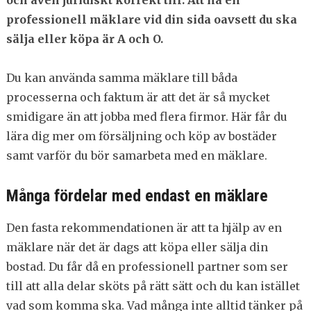
professionell mäklare vid din sida oavsett du ska
sälja eller köpa är A och O.
Du kan använda samma mäklare till båda
processerna och faktum är att det är så mycket
smidigare än att jobba med flera firmor. Här får du
lära dig mer om försäljning och köp av bostäder
samt varför du bör samarbeta med en mäklare.
Många fördelar med endast en mäklare
Den fasta rekommendationen är att ta hjälp av en
mäklare när det är dags att köpa eller sälja din
bostad. Du får då en professionell partner som ser
till att alla delar sköts på rätt sätt och du kan istället
vad som komma ska. Vad många inte alltid tänker på