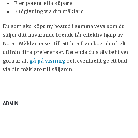
Fler potentiella köpare
Budgivning via din mäklare
Du som ska köpa ny bostad i samma veva som du
säljer ditt nuvarande boende får effektiv hjälp av
Notar. Mäklarna ser till att leta fram boenden helt
utifrån dina preferenser. Det enda du själv behöver
göra är att
gå på visning
och eventuellt ge ett bud
via din mäklare till säljaren.
ADMIN