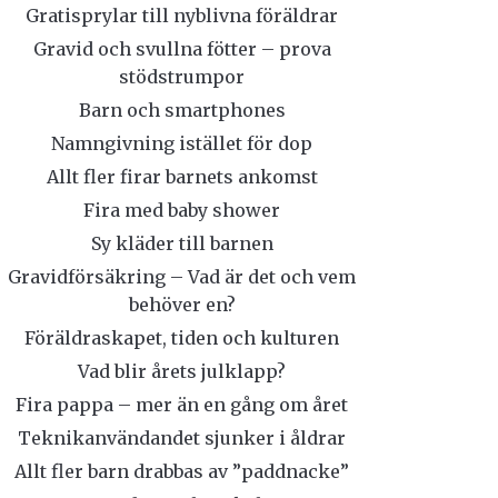
Gratisprylar till nyblivna föräldrar
Gravid och svullna fötter – prova
stödstrumpor
Barn och smartphones
Namngivning istället för dop
Allt fler firar barnets ankomst
Fira med baby shower
Sy kläder till barnen
Gravidförsäkring – Vad är det och vem
behöver en?
Föräldraskapet, tiden och kulturen
Vad blir årets julklapp?
Fira pappa – mer än en gång om året
Teknikanvändandet sjunker i åldrar
Allt fler barn drabbas av ”paddnacke”