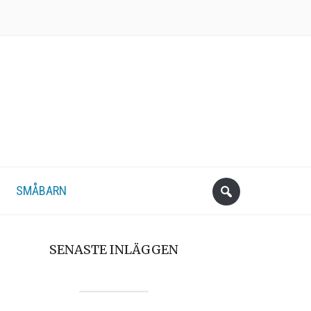
SMÅBARN
SENASTE INLÄGGEN