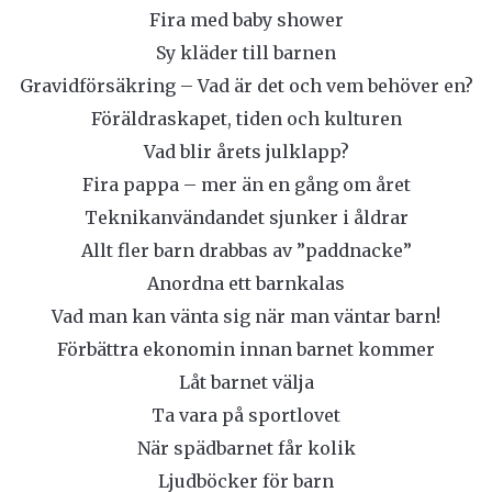
Fira med baby shower
Sy kläder till barnen
Gravidförsäkring – Vad är det och vem behöver en?
Föräldraskapet, tiden och kulturen
Vad blir årets julklapp?
Fira pappa – mer än en gång om året
Teknikanvändandet sjunker i åldrar
Allt fler barn drabbas av ”paddnacke”
Anordna ett barnkalas
Vad man kan vänta sig när man väntar barn!
Förbättra ekonomin innan barnet kommer
Låt barnet välja
Ta vara på sportlovet
När spädbarnet får kolik
Ljudböcker för barn