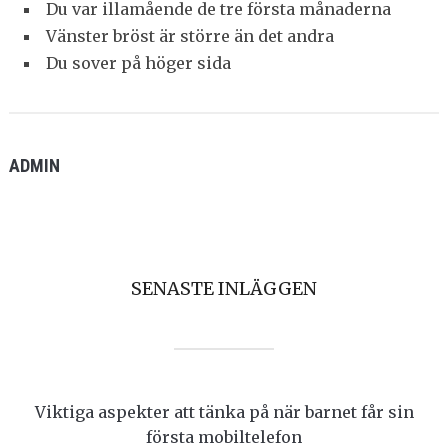
Du var illamående de tre första månaderna
Vänster bröst är större än det andra
Du sover på höger sida
ADMIN
SENASTE INLÄGGEN
Viktiga aspekter att tänka på när barnet får sin
första mobiltelefon