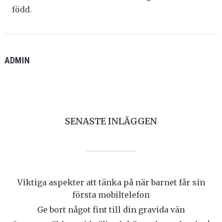
född.
ADMIN
SENASTE INLÄGGEN
Viktiga aspekter att tänka på när barnet får sin
första mobiltelefon
Ge bort något fint till din gravida vän